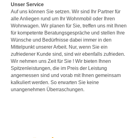
Unser Service
Auf uns können Sie setzen. Wir sind Ihr Partner für
alle Anliegen rund um Ihr Wohnmobil oder Ihren
Wohnwagen. Wir planen für Sie, treffen uns mit Ihnen
für kompetente Beratungsgespräche und stellen Ihre
Wünsche und Bedürfnisse dabei immer in den
Mittelpunkt unserer Arbeit. Nur, wenn Sie ein
zufriedener Kunde sind, sind wir ebenfalls zufrieden.
Wir nehmen uns Zeit für Sie ! Wir bieten Ihnen
Spitzenleistungen, die im Preis der Leistung
angemessen sind und vorab mit Ihnen gemeinsam
kalkuliert werden. So erwarten Sie keine
unangenehmen Überraschungen.