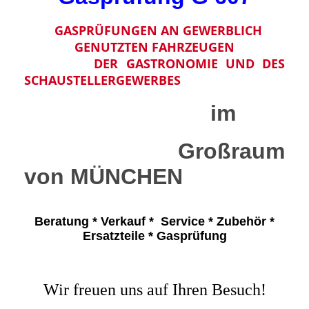
GASPRÜFUNGEN AN GEWERBLICH
GENUTZTEN FAHRZEUGEN
DER GASTRONOMIE UND DES
SCHAUSTELLERGEWERBES
im
Großraum
von
MÜNCHEN
Beratung * Verkauf * Service * Zubehör *
Ersatzteile * Gasprüfung
Wir freuen uns auf Ihren Besuch!