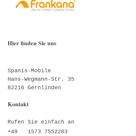
Hier finden Sie uns
Spanis-Mobile
Hans-Wegmann-Str. 35
82216 Gernlinden
Kontakt
Rufen Sie einfach an
+49 1573 7552203