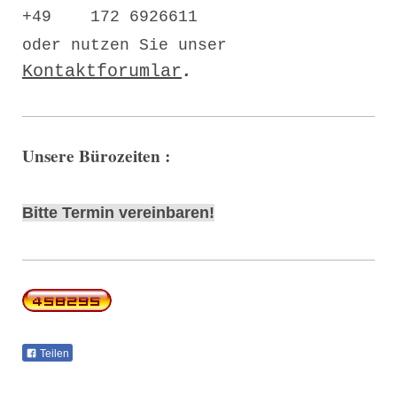
+49 172 6926611
oder nutzen Sie unser
Kontaktforumlar
.
Unsere Bürozeiten :
Bitte Termin vereinbaren!
Teilen